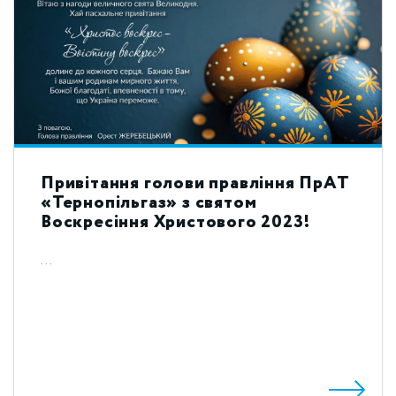
Привітання голови правління ПрАТ
«Тернопільгаз» з святом
Воскресіння Христового 2023!
...