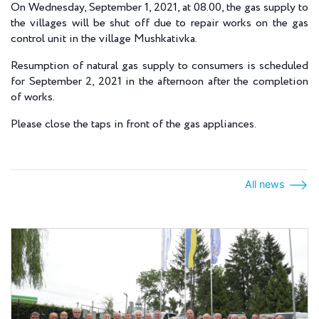
On Wednesday, September 1, 2021, at 08.00, the gas supply to
the villages will be shut off due to repair works on the gas
control unit in the village Mushkativka.
Resumption of natural gas supply to consumers is scheduled
for September 2, 2021 in the afternoon after the completion
of works.
Please close the taps in front of the gas appliances.
All news