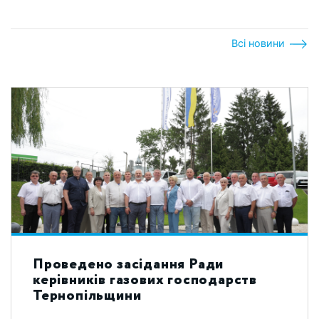
Всі новини
Проведено засідання Ради
керівників газових господарств
Тернопільщини