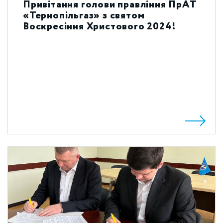
Привітання голови правління ПрАТ
«Тернопільгаз» з святом
Воскресіння Христового 2024!
...