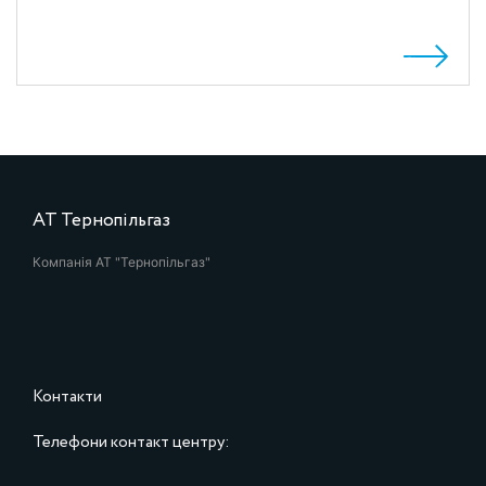
АТ Тернопільгаз
Компанія АТ "Тернопільгаз"
Контакти
Телефони контакт центру: