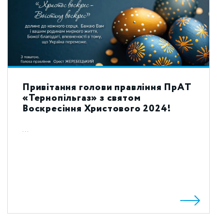
Привітання голови правління ПрАТ
«Тернопільгаз» з святом
Воскресіння Христового 2024!
...