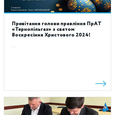
Привітання голови правління ПрАТ
«Тернопільгаз» з святом
Воскресіння Христового 2024!
...