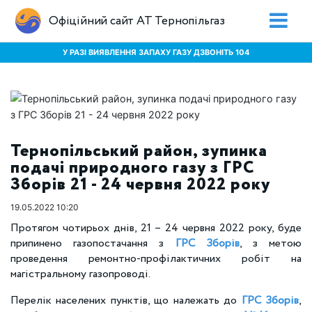
Офіційний сайт АТ Тернопільгаз
У РАЗІ ВИЯВЛЕННЯ ЗАПАХУ ГАЗУ ДЗВОНІТЬ 104
Тернопільський район, зупинка
подачі природного газу з ГРС
Зборів 21 - 24 червня 2022 року
19.05.2022 10:20
Протягом чотирьох днів, 21 – 24 червня 2022 року, буде
припинено газопостачання з
ГРС Зборів
, з метою
проведення ремонтно-профілактичних робіт на
магістральному газопроводі.
Перелік населених пунктів, що належать до
ГРС Зборів
,