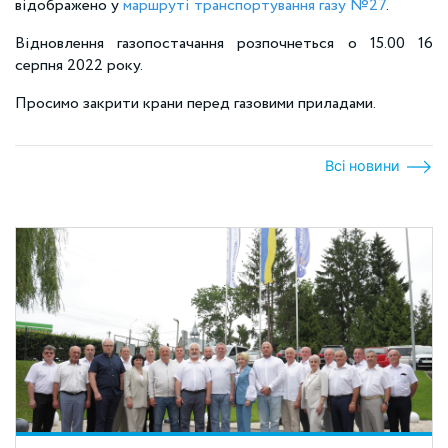
відображено у
маршруті транспортування газу №27
.
Відновлення газопостачання розпочнеться о 15.00 16
серпня 2022 року.
Просимо закрити крани перед газовими приладами.
Всі новини