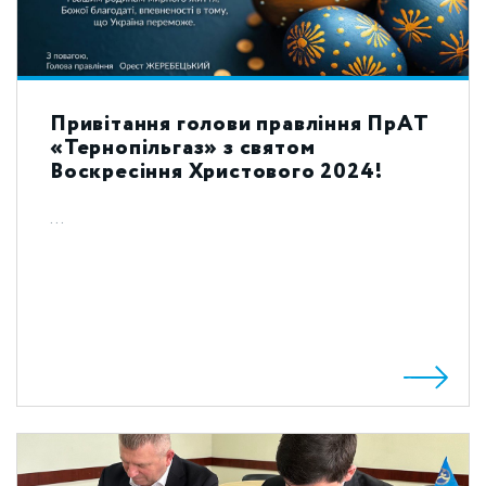
Привітання голови правління ПрАТ
«Тернопільгаз» з святом
Воскресіння Христового 2024!
...