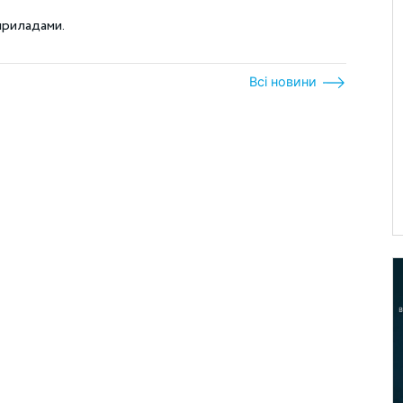
приладами.
Всі новини