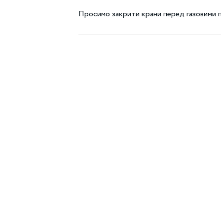
Просимо закрити крани перед газовими 