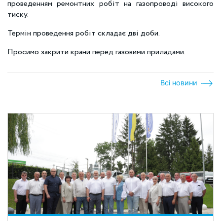
проведенням ремонтних робіт на газопроводі високого
тиску.
Термін проведення робіт складає дві доби.
Просимо закрити крани перед газовими приладами.
Всі новини