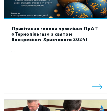
Привітання голови правління ПрАТ
«Тернопільгаз» з святом
Воскресіння Христового 2024!
...