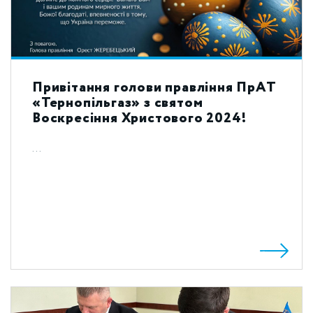
Привітання голови правління ПрАТ
«Тернопільгаз» з святом
Воскресіння Христового 2024!
...