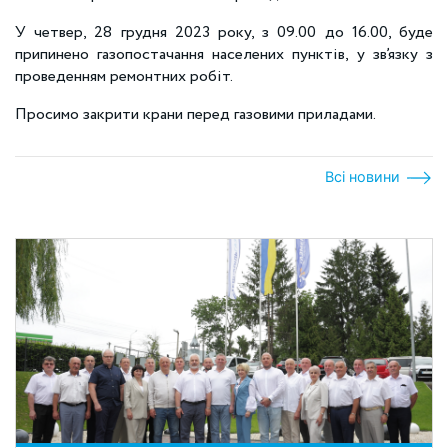
У четвер, 28 грудня 2023 року, з 09.00 до 16.00, буде
припинено газопостачання населених пунктів, у зв’язку з
проведенням ремонтних робіт.
Просимо закрити крани перед газовими приладами.
Всі новини