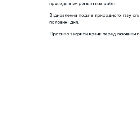
проведенням ремонтних робіт.
Відновлення подачі природного газу сп
половині дня.
Просимо закрити крани перед газовими 