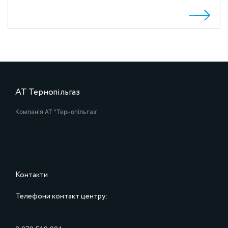
АТ Тернопільгаз
Компанія АТ "Тернопільгаз"
Контакти
Телефони контакт центру: