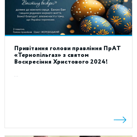
Привітання голови правління ПрАТ
«Тернопільгаз» з святом
Воскресіння Христового 2024!
...