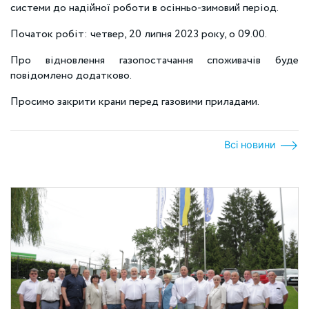
системи до надійної роботи в осінньо-зимовий період.
Початок робіт: четвер, 20 липня 2023 року, о 09.00.
Про відновлення газопостачання споживачів буде
повідомлено додатково.
Просимо закрити крани перед газовими приладами.
Всі новини