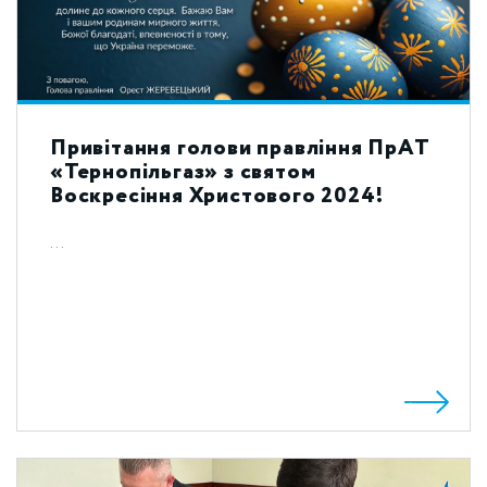
Привітання голови правління ПрАТ
«Тернопільгаз» з святом
Воскресіння Христового 2024!
...