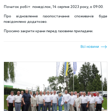
Початок робіт: понеділок, 14 серпня 2023 року, о 09.00.
Про відновлення газопостачання споживачів буде
повідомлено додатково.
Просимо закрити крани перед газовими приладами.
Всі новини