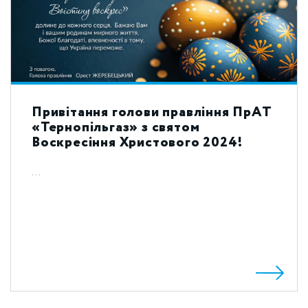
Привітання голови правління ПрАТ
«Тернопільгаз» з святом
Воскресіння Христового 2024!
...