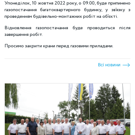
Упонеділок, 10 жовтня 2022 року, о 09.00, буде припинено
газопостачання багатоквартирного будинку, у зв’язку з
проведенням будівельно-монтажних робіт на об’єкті.
Відновлення газопостачання буде проводиться після
завершення робіт.
Просимо закрити крани перед газовими приладами.
Всі новини