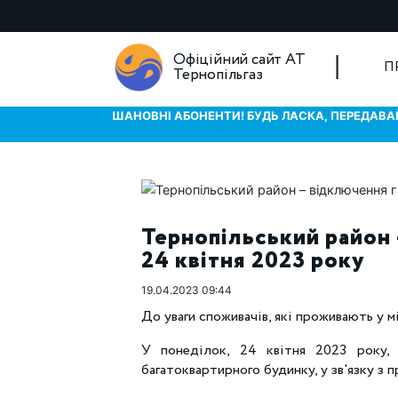
Офіційний сайт АТ
П
Тернопільгаз
ШАНОВНІ АБОНЕНТИ! БУДЬ ЛАСКА, ПЕРЕДАВАЙ
Тернопільський район 
24 квітня 2023 року
19.04.2023 09:44
До уваги споживачів, які проживають у м
У понеділок, 24 квітня 2023 року, 
багатоквартирного будинку, у зв'язку з 