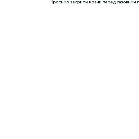
Просимо закрити крани перед газовими 