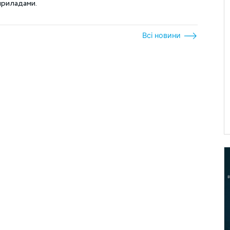
приладами.
Всі новини