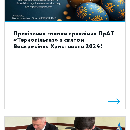
Привітання голови правління ПрАТ
«Тернопільгаз» з святом
Воскресіння Христового 2024!
...