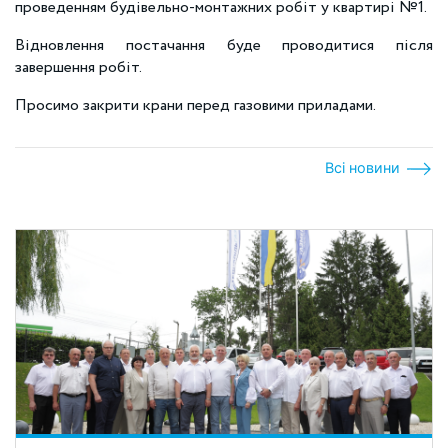
проведенням будівельно-монтажних робіт у квартирі №1.
Відновлення постачання буде проводитися після
завершення робіт.
Просимо закрити крани перед газовими приладами.
Всі новини