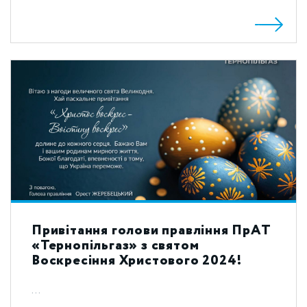
Привітання голови правління ПрАТ
«Тернопільгаз» з святом
Воскресіння Христового 2024!
...