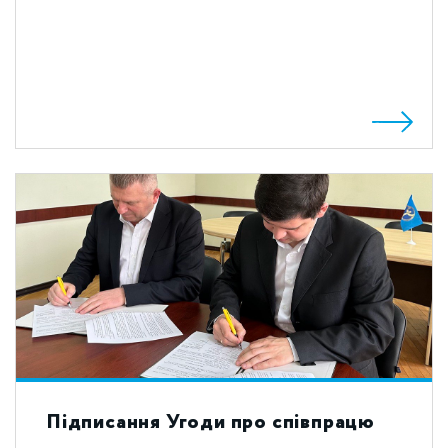
Підписання Угоди про співпрацю