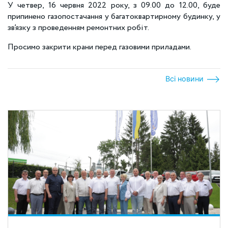
У четвер, 16 червня 2022 року, з 09.00 до 12.00, буде
припинено газопостачання у багатоквартирному будинку, у
зв’язку з проведенням ремонтних робіт.
Просимо закрити крани перед газовими приладами.
Всі новини