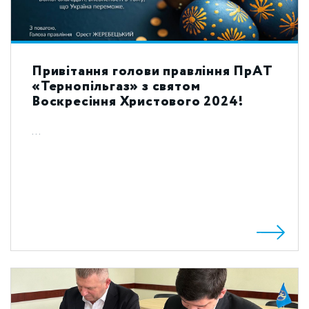
Привітання голови правління ПрАТ
«Тернопільгаз» з святом
Воскресіння Христового 2024!
...