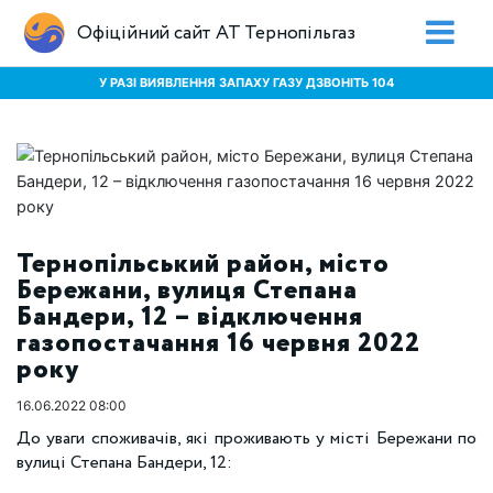
Офіційний сайт АТ Тернопільгаз
У РАЗІ ВИЯВЛЕННЯ ЗАПАХУ ГАЗУ ДЗВОНІТЬ 104
Тернопільський район, місто
Бережани, вулиця Степана
Бандери, 12 – відключення
газопостачання 16 червня 2022
року
16.06.2022 08:00
До уваги споживачів, які проживають у місті Бережани по
вулиці Степана Бандери, 12: