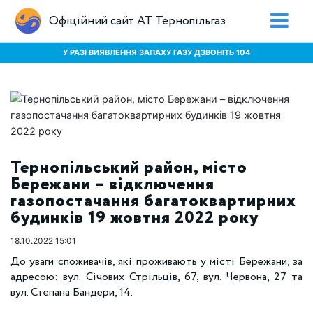
Офіційний сайт АТ Тернопільгаз
У РАЗІ ВИЯВЛЕННЯ ЗАПАХУ ГАЗУ ДЗВОНІТЬ 104
Тернопільський район, місто
Бережани – відключення
газопостачання багатоквартирних
будинків 19 жовтня 2022 року
18.10.2022 15:01
До уваги споживачів, які проживають у місті Бережани, за
адресою: вул. Січових Стрільців, 67, вул. Червона, 27 та
вул. Степана Бандери, 14.