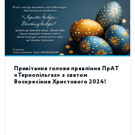
Привітання голови правління ПрАТ
«Тернопільгаз» з святом
Воскресіння Христового 2024!
...