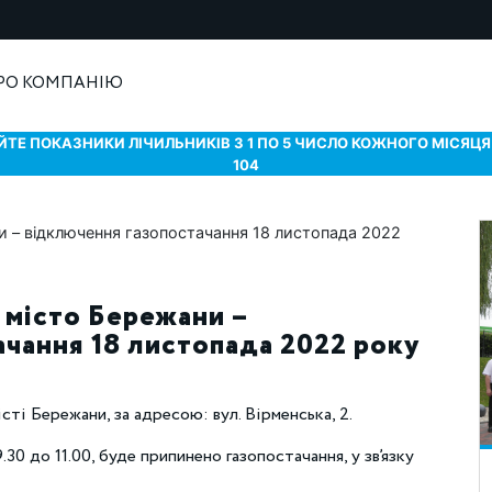
РО КОМПАНІЮ
ТЕ ПОКАЗНИКИ ЛІЧИЛЬНИКІВ З 1 ПО 5 ЧИСЛО КОЖНОГО МІСЯЦЯ 
104
 місто Бережани –
чання 18 листопада 2022 року
сті Бережани, за адресою: вул. Вірменська, 2.
.30 до 11.00, буде припинено газопостачання, у зв’язку