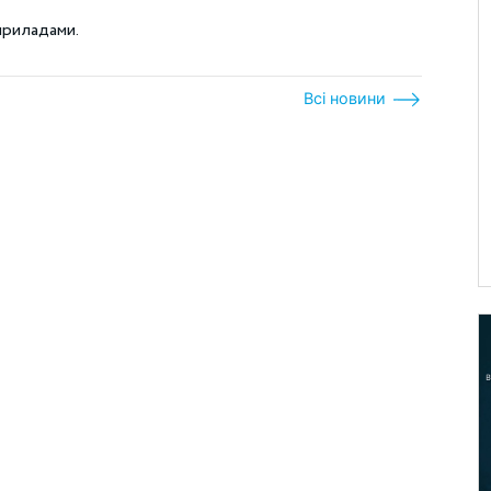
приладами.
Всі новини