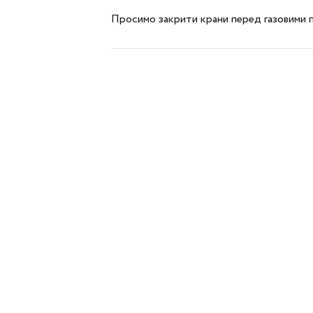
Просимо закрити крани перед газовими 