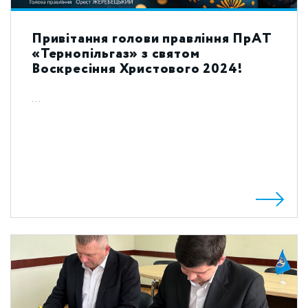
Привітання голови правління ПрАТ
«Тернопільгаз» з святом
Воскресіння Христового 2024!
...