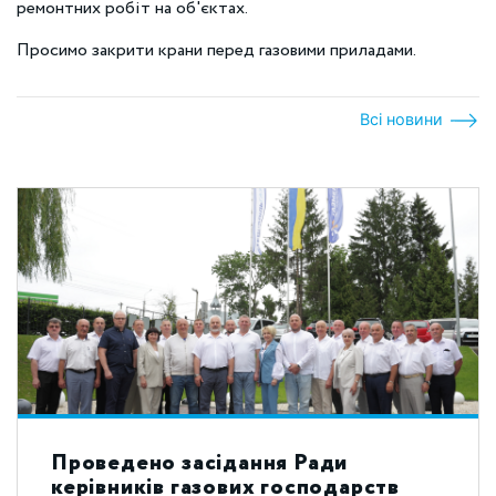
ремонтних робіт на об'єктах.
Просимо закрити крани перед газовими приладами.
Всі новини
Проведено засідання Ради
керівників газових господарств