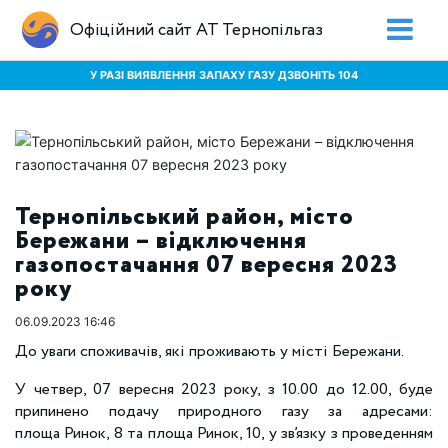
Офіційний сайт АТ Тернопільгаз
У РАЗІ ВИЯВЛЕННЯ ЗАПАХУ ГАЗУ ДЗВОНІТЬ 104
Тернопільський район, місто
Бережани – відключення
газопостачання 07 вересня 2023
року
06.09.2023 16:46
До уваги споживачів, які проживають у місті Бережани.
У четвер, 07 вересня 2023 року, з 10.00 до 12.00, буде
припинено подачу природного газу за адресами:
площа Ринок, 8 та площа Ринок, 10, у зв’язку з проведенням