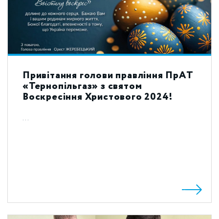
Привітання голови правління ПрАТ
«Тернопільгаз» з святом
Воскресіння Христового 2024!
...