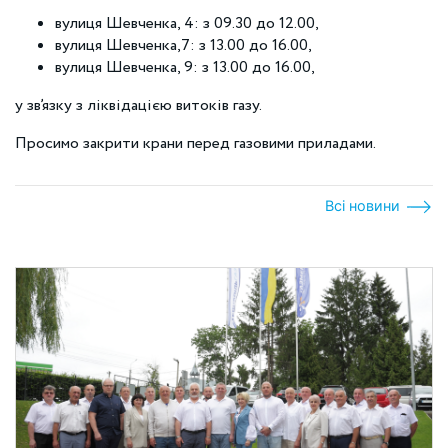
вулиця Шевченка, 4: з 09.30 до 12.00,
вулиця Шевченка,7: з 13.00 до 16.00,
вулиця Шевченка, 9: з 13.00 до 16.00,
у зв’язку з ліквідацією витоків газу.
Просимо закрити крани перед газовими приладами.
Всі новини