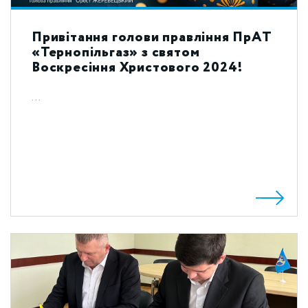
Привітання голови правління ПрАТ
«Тернопільгаз» з святом
Воскресіння Христового 2024!
...