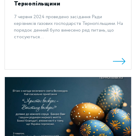
Тернопільщини
7 червня 2024 проведено засідання Ради
керівників газових господарств Тернопільщини. На
порядок денний було винесено ряд питань, що
стосуються...