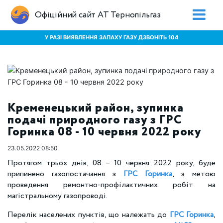
Офіційний сайт АТ Тернопільгаз
У РАЗІ ВИЯВЛЕННЯ ЗАПАХУ ГАЗУ ДЗВОНІТЬ 104
Кременецький район, зупинка
подачі природного газу з ГРС
Горинка 08 - 10 червня 2022 року
23.05.2022 08:50
Протягом трьох днів, 08 – 10 червня 2022 року, буде
припинено газопостачання з
ГРС Горинка
, з метою
проведення ремонтно-профілактичних робіт на
магістральному газопроводі.
Перелік населених пунктів, що належать до
ГРС Горинка
,