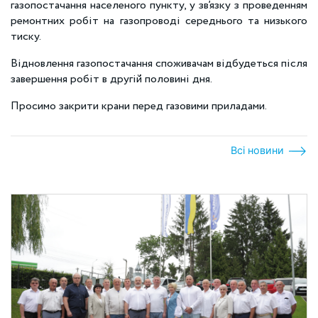
газопостачання населеного пункту, у зв’язку з проведенням
ремонтних робіт на газопроводі середнього та низького
тиску.
Відновлення газопостачання споживачам відбудеться після
завершення робіт в другій половині дня.
Просимо закрити крани перед газовими приладами.
Всі новини