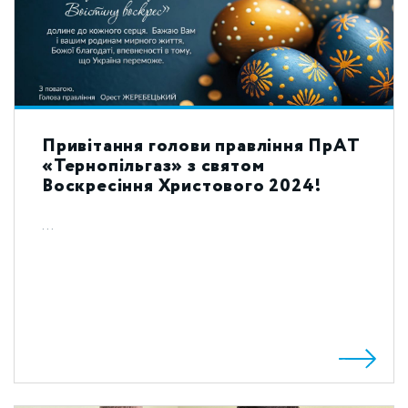
Привітання голови правління ПрАТ
«Тернопільгаз» з святом
Воскресіння Христового 2024!
...