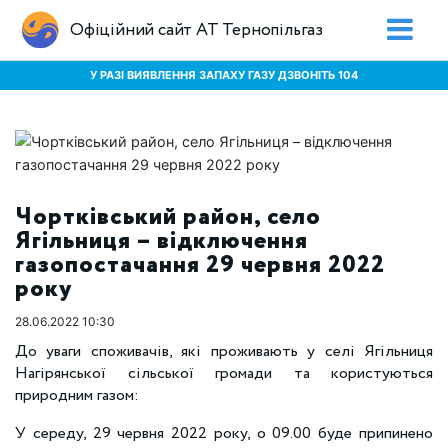
Офіційний сайт АТ Тернопільгаз
У РАЗІ ВИЯВЛЕННЯ ЗАПАХУ ГАЗУ ДЗВОНІТЬ 104
Чортківський район, село
Ягільниця – відключення
газопостачання 29 червня 2022
року
28.06.2022 10:30
До уваги споживачів, які проживають у селі Ягільниця
Нагірянської сільської громади та користуються
природним газом:
У середу, 29 червня 2022 року, о 09.00 буде припинено