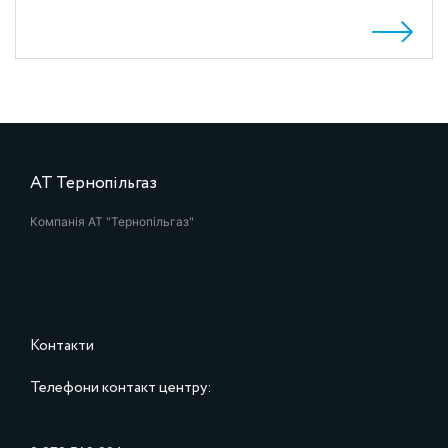
АТ Тернопільгаз
Компанія АТ "Тернопільгаз"
Контакти
Телефони контакт центру: