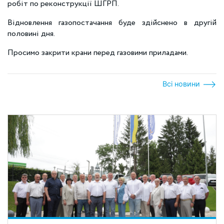
робіт по реконструкції ШГРП.
Відновлення газопостачання буде здійснено в другій
половині дня.
Просимо закрити крани перед газовими приладами.
Всі новини