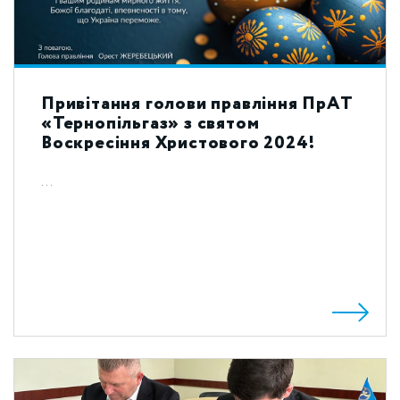
Привітання голови правління ПрАТ
«Тернопільгаз» з святом
Воскресіння Христового 2024!
...