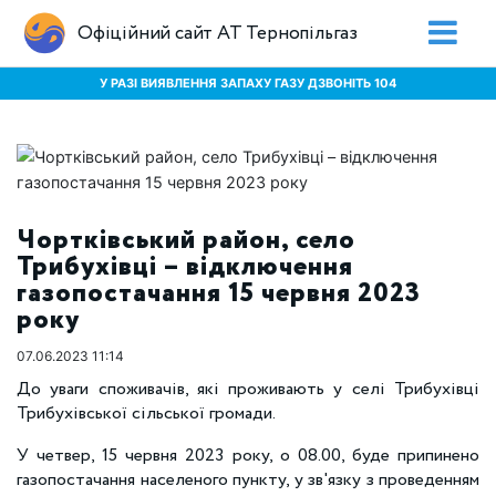
Офіційний сайт АТ Тернопільгаз
У РАЗІ ВИЯВЛЕННЯ ЗАПАХУ ГАЗУ ДЗВОНІТЬ 104
Чортківський район, село
Трибухівці – відключення
газопостачання 15 червня 2023
року
07.06.2023 11:14
До уваги споживачів, які проживають у селі Трибухівці
Трибухівської сільської громади.
У четвер, 15 червня 2023 року, о 08.00, буде припинено
газопостачання населеного пункту, у зв'язку з проведенням