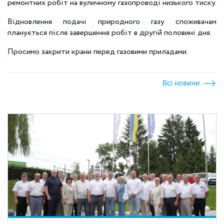
ремонтних робіт на вуличному газопроводі низького тиску.
Відновлення подачі природного газу споживачам
планується після завершення робіт в другій половині дня.
Просимо закрити крани перед газовими приладами.
Всі новини