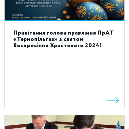
Привітання голови правління ПрАТ
«Тернопільгаз» з святом
Воскресіння Христового 2024!
...