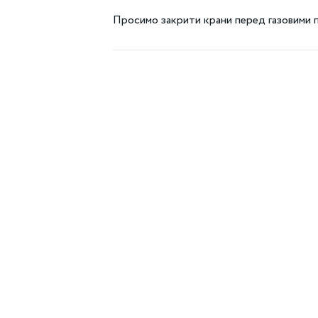
Просимо закрити крани перед газовими 