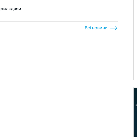
приладами.
Всі новини