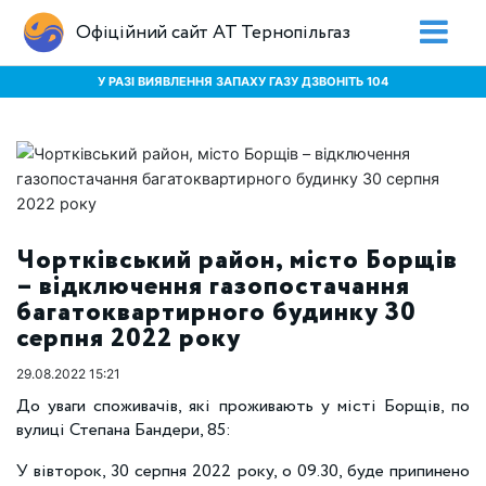
Офіційний сайт АТ Тернопільгаз
У РАЗІ ВИЯВЛЕННЯ ЗАПАХУ ГАЗУ ДЗВОНІТЬ 104
Чортківський район, місто Борщів
– відключення газопостачання
багатоквартирного будинку 30
серпня 2022 року
29.08.2022 15:21
До уваги споживачів, які проживають у місті Борщів, по
вулиці Степана Бандери, 85:
У вівторок, 30 серпня 2022 року, о 09.30, буде припинено