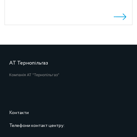
АТ Тернопільгаз
Компанія АТ "Тернопільгаз"
Контакти
Телефони контакт центру: