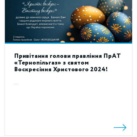
Привітання голови правління ПрАТ
«Тернопільгаз» з святом
Воскресіння Христового 2024!
...