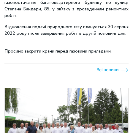
газопостачання багатоквартирного будинку по вулиці
Степана Бандери, 85, у зв’язку з проведенням ремонтних
робіт.
Відновлення подачі природного газу планується 30 серпня
2022 року після завершення робіт в другій половині дня.
Просимо закрити крани перед газовими приладами.
Всі новини