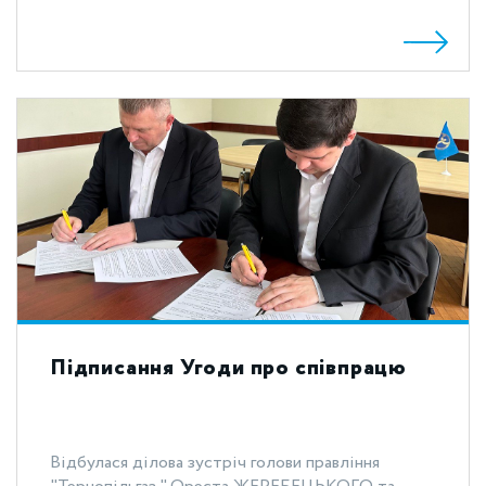
Підписання Угоди про співпрацю
Відбулася ділова зустріч голови правління