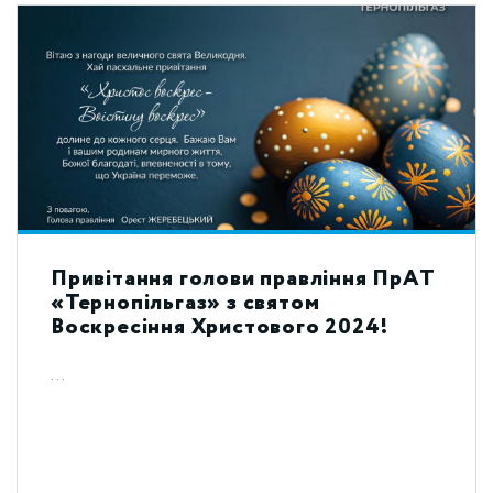
Привітання голови правління ПрАТ
«Тернопільгаз» з святом
Воскресіння Христового 2024!
...