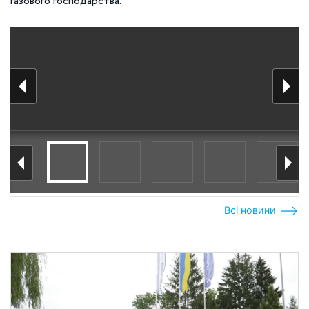
газового господарства.
Всі новини