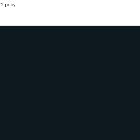
22 року.