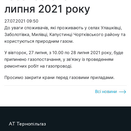
липня 2021 року
27.07.2021 09:50
До уваги споживачів, які проживають у селах Улашківці,
Заболотівка, Милівці, Капустинці Чортківського району та
користуються природним газом.
У вівторок, 27 липня, з 10.00 по 28 липня 2021 року, буде
припинено газопостачання, у зв’язку із проведенням
ремонтних робіт на газопроводі.
Просимо закрити крани перед газовими приладами.
Всі новини
АТ Тернопільгаз