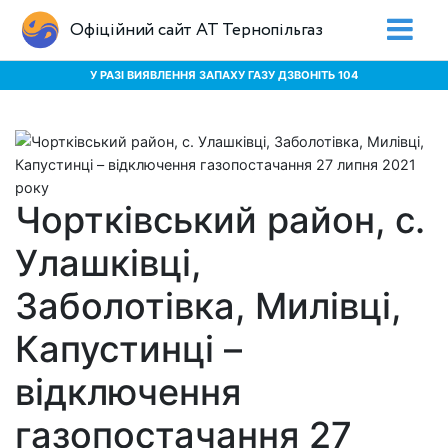
Офіційний сайт АТ Тернопільгаз
У РАЗІ ВИЯВЛЕННЯ ЗАПАХУ ГАЗУ ДЗВОНІТЬ 104
Чортківський район, с.
Улашківці,
Заболотівка, Милівці,
Капустинці –
відключення
газопостачання 27